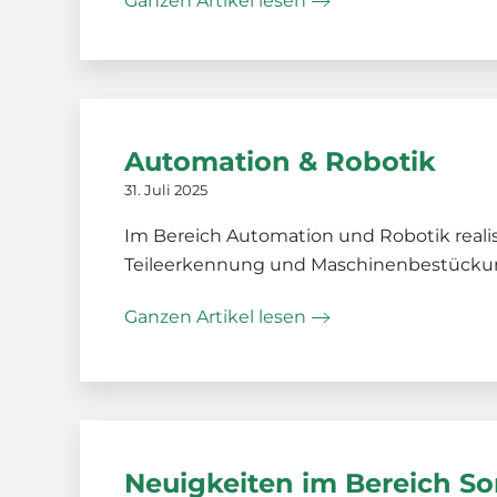
Ganzen Artikel lesen
Automation & Robotik
31. Juli 2025
Im Bereich Automation und Robotik reali
Teileerkennung und Maschinenbestückung
Ganzen Artikel lesen
Neuigkeiten im Bereich 