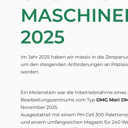
MASCHINE
2025
Im Jahr 2025 haben wir massiv in die Zerspanu
um den steigenden Anforderungen an Präzisio
werden
.
Ein Meilenstein war die Inbetriebnahme eines
Bearbeitungszentrums vom Typ
DMG Mori D
November 2025
.
Ausgestattet mit einem PH-Cell 300 Palettens
und einem umfangreichen Magazin für 240 We