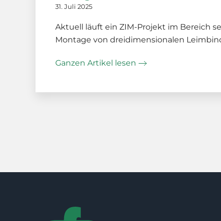
31. Juli 2025
Aktuell läuft ein ZIM-Projekt im Bereich 
Montage von dreidimensionalen Leimbin
Ganzen Artikel lesen