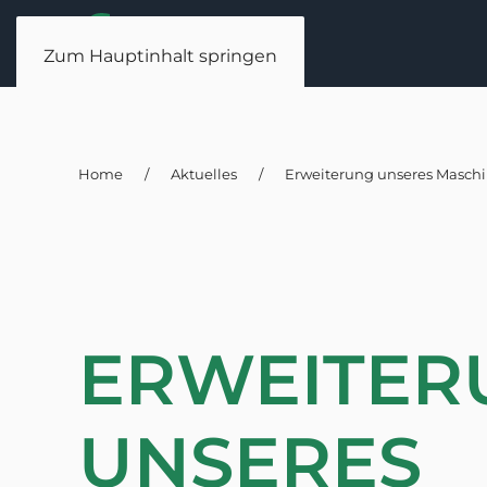
Zum Hauptinhalt springen
Home
Aktuelles
Erweiterung unseres Masch
ERWEITER
UNSERES