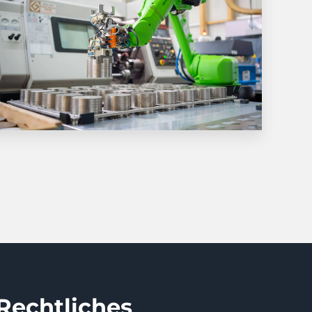
Rechtliches