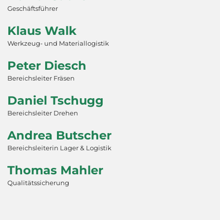
Geschäftsführer
Klaus Walk
Werkzeug- und Materiallogistik
Peter Diesch
Bereichsleiter Fräsen
Daniel Tschugg
Bereichsleiter Drehen
Andrea Butscher
Bereichsleiterin Lager & Logistik
Thomas Mahler
Qualitätssicherung