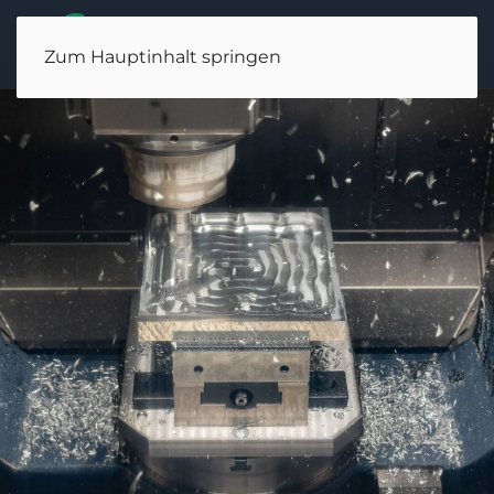
Zum Hauptinhalt springen