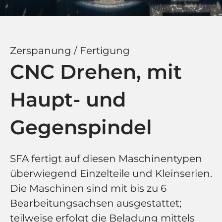
Zerspanung / Fertigung
CNC Drehen, mit
Haupt- und
Gegenspindel
SFA fertigt auf diesen Maschinentypen
überwiegend Einzelteile und Kleinserien.
Die Maschinen sind mit bis zu 6
Bearbeitungsachsen ausgestattet;
teilweise erfolgt die Beladung mittels