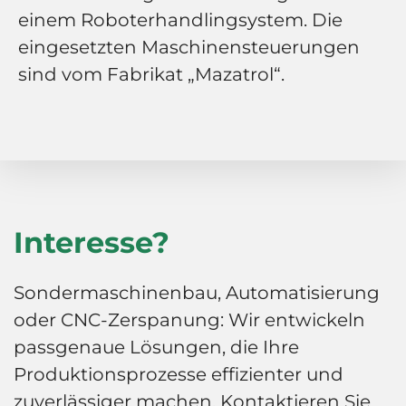
einem Roboterhandlingsystem. Die
eingesetzten Maschinensteuerungen
sind vom Fabrikat „Mazatrol“.
Interesse?
Sondermaschinenbau, Automatisierung
oder CNC-Zerspanung: Wir entwickeln
passgenaue Lösungen, die Ihre
Produktionsprozesse effizienter und
zuverlässiger machen. Kontaktieren Sie