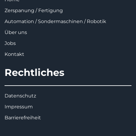
Zerspanung / Fertigung
Automation / Sondermaschinen / Robotik
Über uns
Jobs
Kontakt
Rechtliches
Datenschutz
Impressum
Barrierefreiheit